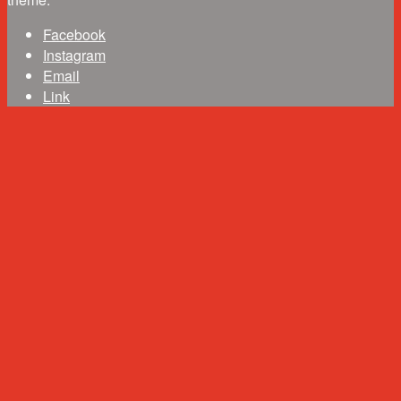
Facebook
Instagram
Email
Link