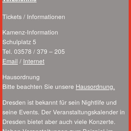
Tickets / Informationen
Kamenz-Information
Schulplatz 5
Tel. 03578 / 379 – 205
Email
/
Internet
Hausordnung
Bitte beachten Sie unsere
Hausordnung.
Dresden ist bekannt für sein Nightlife und
seine Events. Der Veranstaltungskalender in
Dresden bietet aber auch viele Konzerte.