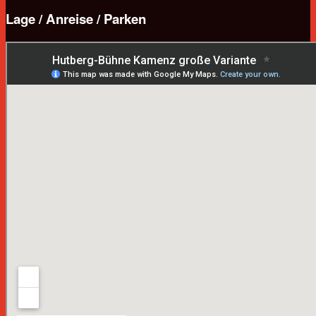
Lage / Anreise / Parken