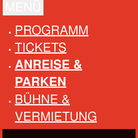
MENÜ
PROGRAMM
TICKETS
ANREISE &
PARKEN
BÜHNE &
VERMIETUNG