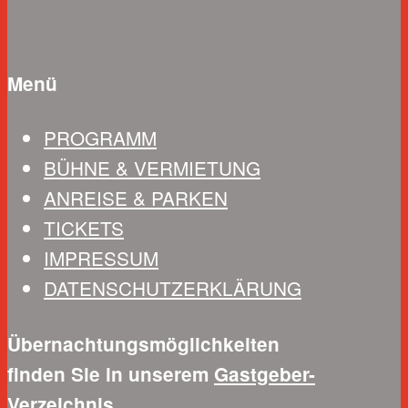
Menü
PROGRAMM
BÜHNE & VERMIETUNG
ANREISE & PARKEN
TICKETS
IMPRESSUM
DATENSCHUTZERKLÄRUNG
Übernachtungsmöglichkeiten
finden Sie in unserem
Gastgeber-
Verzeichnis