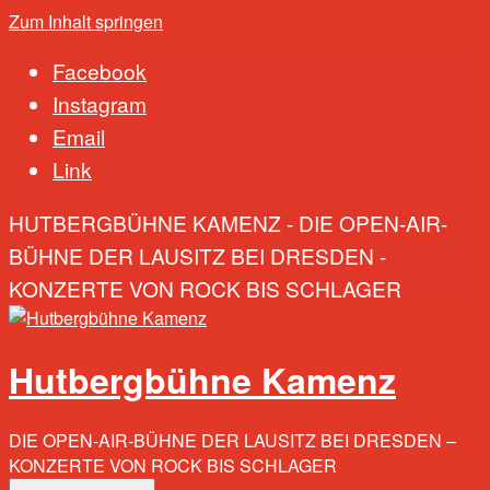
Zum Inhalt springen
Facebook
Instagram
Email
Link
HUTBERGBÜHNE KAMENZ - DIE OPEN-AIR-
BÜHNE DER LAUSITZ BEI DRESDEN -
KONZERTE VON ROCK BIS SCHLAGER
Hutbergbühne Kamenz
DIE OPEN-AIR-BÜHNE DER LAUSITZ BEI DRESDEN –
KONZERTE VON ROCK BIS SCHLAGER