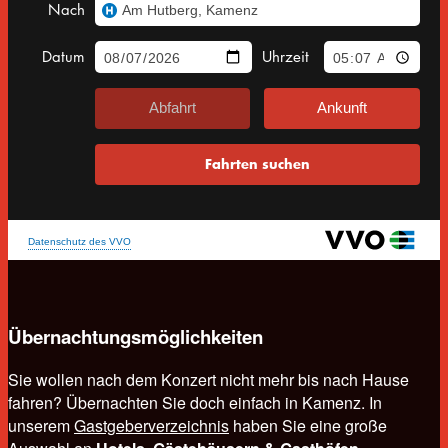
Übernachtungsmöglichkeiten
Sie wollen nach dem Konzert nicht mehr bis nach Hause
fahren? Übernachten Sie doch einfach in Kamenz. In
unserem
Gastgeberverzeichnis
haben Sie eine große