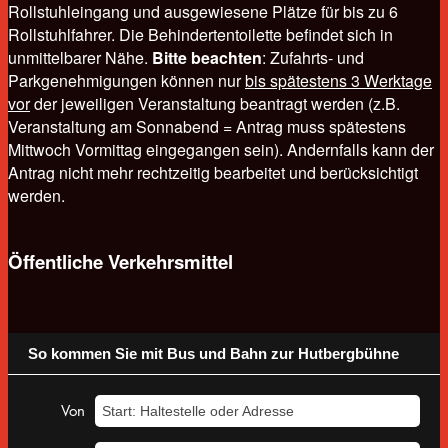
Rollstuhleingang und ausgewiesene Plätze für bis zu 6
Rollstuhlfahrer. Die Behindertentoilette befindet sich in
unmittelbarer Nähe.
Bitte beachten
: Zufahrts- und
Parkgenehmigungen können nur
bis spätestens 3 Werktage
vor
der jeweiligen Veranstaltung beantragt werden (z.B.
Veranstaltung am Sonnabend = Antrag muss spätestens
Mittwoch Vormittag eingegangen sein). Andernfalls kann der
Antrag nicht mehr rechtzeitig bearbeitet und berücksichtigt
werden.
Öffentliche Verkehrsmittel